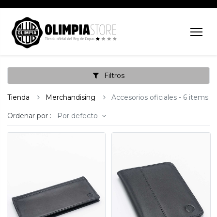
Filtros
Tienda
Merchandising
Accesorios oficiales
- 6 items
Ordenar por :
Por defecto