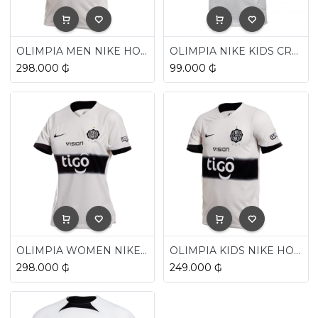
OLIMPIA MEN NIKE HOME SHIRT 2024
OLIMPIA NIKE KIDS CREST TEE 2024
298.000
₲
99.000
₲
OLIMPIA WOMEN NIKE HOME SHIRT 2024
OLIMPIA KIDS NIKE HOME SHIRT 2024
298.000
₲
249.000
₲