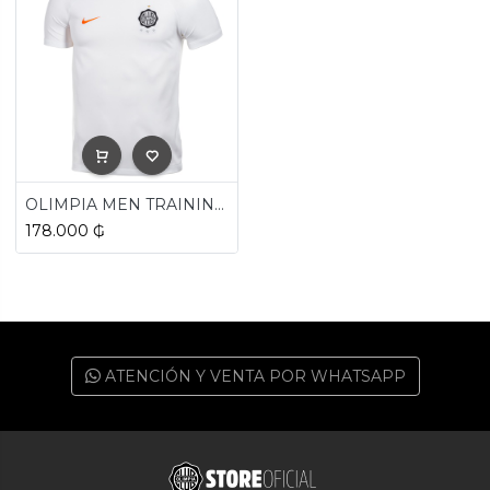
OLIMPIA MEN TRAINING TOP 2024
178.000
₲
ATENCIÓN Y VENTA POR WHATSAPP