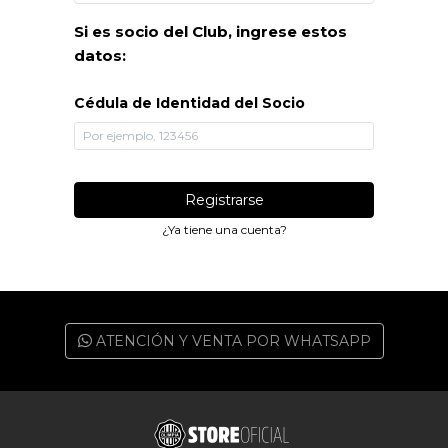
Si es socio del Club, ingrese estos
datos:
Cédula de Identidad del Socio
Registrarse
¿Ya tiene una cuenta?
ATENCIÓN Y VENTA POR WHATSAPP