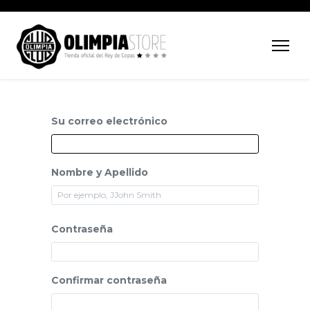
Su correo electrónico
Nombre y Apellido
Contraseña
Confirmar contraseña