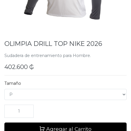
OLIMPIA DRILL TOP NIKE 2026
Sudadera de entrenamiento para Hombre.
402.600
₲
Tamaño
Agregar al Carrito