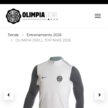
Tienda
Entrenamiento 2026
OLIMPIA DRILL TOP NIKE 2026