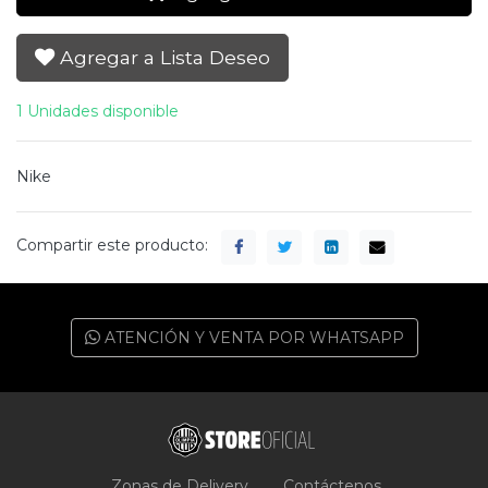
Agregar a Lista Deseo
1 Unidades disponible
Nike
Compartir este producto:
ATENCIÓN Y VENTA POR WHATSAPP
Zonas de Delivery
Contáctenos