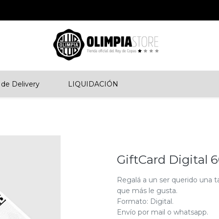
de Delivery
LIQUIDACIÓN
GiftCard Digital 
Regalá a un ser querido una t
que más le gusta.
Formato: Digital.
Envío por mail o whatsapp.