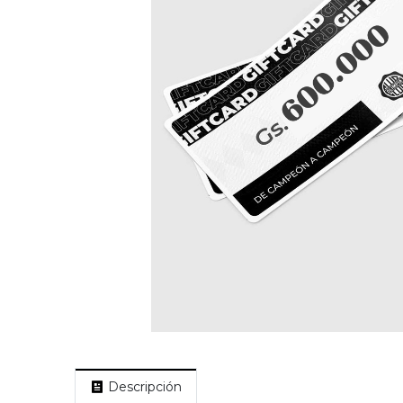
Descripción